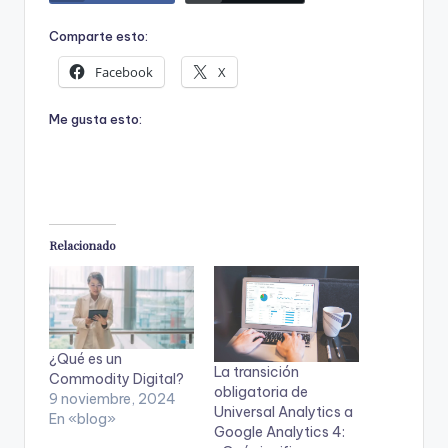
Comparte esto:
Facebook
X
Me gusta esto:
Relacionado
¿Qué es un
La transición
Commodity Digital?
obligatoria de
9 noviembre, 2024
Universal Analytics a
En «blog»
Google Analytics 4: