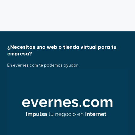
¿Necesitas una web o tienda virtual para tu
empresa?
En
evernes.com
te podemos ayudar.