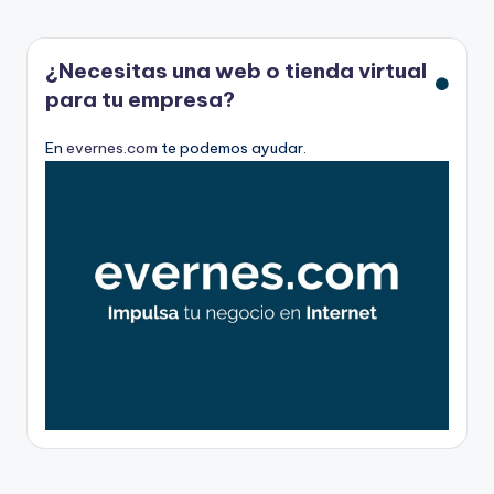
¿Necesitas una web o tienda virtual
para tu empresa?
En
evernes.com
te podemos ayudar.