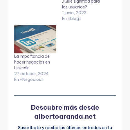
¿Qué significa para
los usuarios?
1 junio, 2023
En «blog»
La importancia de
hacer negocios en
LinkedIn
27 octubre, 2024
En «Negocios»
Descubre más desde
albertoaranda.net
Suscríbete y recibe las últimas entradas en tu