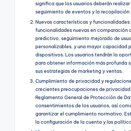
significa que los usuarios deberán realiz
seguimiento de eventos y la recopilación 
Nuevas características y funcionalidades:
funcionalidades nuevas en comparación con
predictivo, seguimiento mejorado de usua
personalizables, y una mayor capacidad p
dispositivos. Los usuarios tendrán la op
para obtener información más profunda s
sus estrategias de marketing y ventas.
Cumplimiento de privacidad y regulacione
crecientes preocupaciones de privacidad 
Reglamento General de Protección de Dat
consentimientos de los usuarios, así com
garantizar el cumplimiento normativo. Es
la configuración de la cuenta y las polític