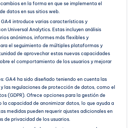
ar cambios en la forma en que se implementa el
de datos en sus sitios web.
 GA4 introduce varias características y
 Universal Analytics. Estas incluyen análisis
rios anónimos, informes más flexibles y
ara el seguimiento de múltiples plataformas y
ortunidad de aprovechar estas nuevas capacidades
obre el comportamiento de los usuarios y mejorar
s: GA4 ha sido diseñado teniendo en cuenta las
y las regulaciones de protección de datos, como el
os (GDPR). Ofrece opciones para la gestión de
o la capacidad de anonimizar datos, lo que ayuda a
tas medidas pueden requerir ajustes adicionales en
as de privacidad de los usuarios.