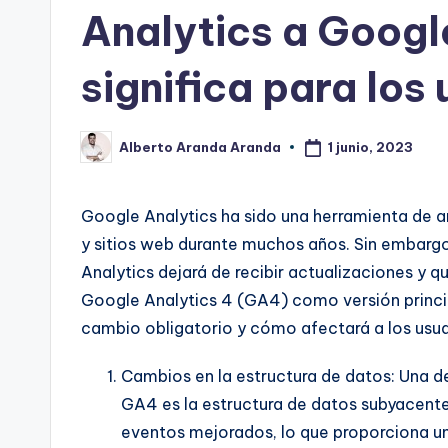
Analytics a Googl
significa para los
1 junio, 2023
Alberto Aranda Aranda
Publicado
por
Google Analytics ha sido una herramienta de a
y sitios web durante muchos años. Sin embarg
Analytics dejará de recibir actualizaciones y qu
Google Analytics 4 (GA4) como versión princip
cambio obligatorio y cómo afectará a los usua
Cambios en la estructura de datos: Una de 
GA4 es la estructura de datos subyacent
eventos mejorados, lo que proporciona un