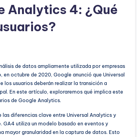
e Analytics 4: ¿Qué
 usuarios?
nálisis de datos ampliamente utilizada por empresas
o, en octubre de 2020, Google anunció que Universal
e los usuarios deberán realizar la transición a
al. En este artículo, exploraremos qué implica este
rios de Google Analytics.
las diferencias clave entre Universal Analytics y
e. GA4 utiliza un modelo basado en eventos y
a mayor granularidad en la captura de datos. Esto