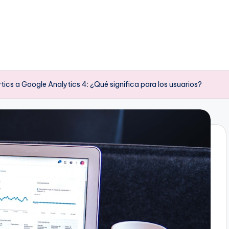
ytics a Google Analytics 4: ¿Qué significa para los usuarios?