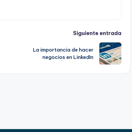
Siguiente entrada
La importancia de hacer
negocios en LinkedIn