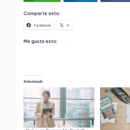
Comparte esto:
Facebook
X
Me gusta esto:
Relacionado