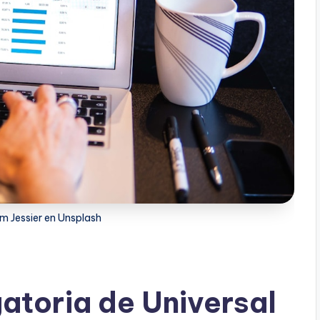
m Jessier en Unsplash
gatoria de Universal