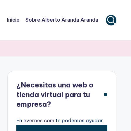
Inicio
Sobre Alberto Aranda Aranda
¿Necesitas una web o
tienda virtual para tu
empresa?
En
evernes.com
te podemos ayudar.